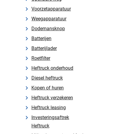
Voorzetapparatuur
Weegapparatuur
Dodemansknop
Batterijen
Batterijlader
Roetfilter
Heftruck onderhoud
Diesel heftruck
Kopen of huren
Heftruck verzekeren
Heftruck leasing
Investeringsaftrek
Heftruck