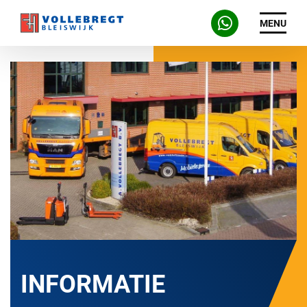
MENU
INFORMATIE