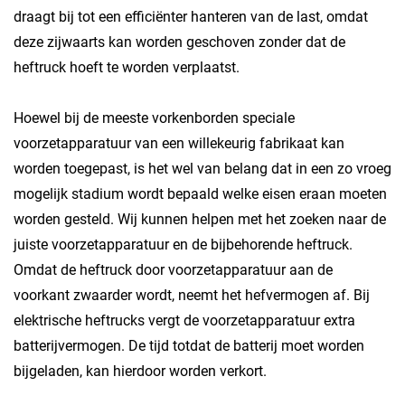
draagt bij tot een efficiënter hanteren van de last, omdat
deze zijwaarts kan worden geschoven zonder dat de
heftruck hoeft te worden verplaatst.
Hoewel bij de meeste vorkenborden speciale
voorzetapparatuur van een willekeurig fabrikaat kan
worden toegepast, is het wel van belang dat in een zo vroeg
mogelijk stadium wordt bepaald welke eisen eraan moeten
worden gesteld. Wij kunnen helpen met het zoeken naar de
juiste voorzetapparatuur en de bijbehorende heftruck.
Omdat de heftruck door voorzetapparatuur aan de
voorkant zwaarder wordt, neemt het hefvermogen af. Bij
elektrische heftrucks vergt de voorzetapparatuur extra
batterijvermogen. De tijd totdat de batterij moet worden
bijgeladen, kan hierdoor worden verkort.