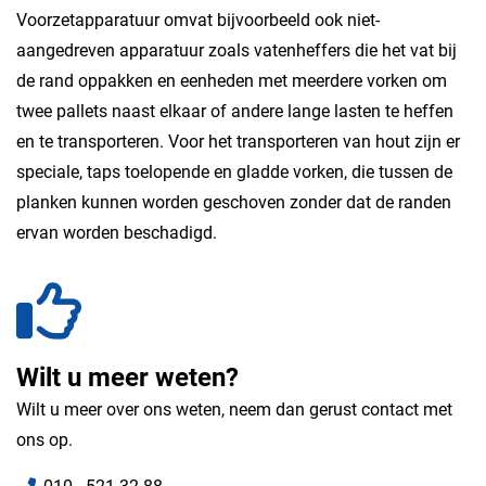
Voorzetapparatuur omvat bijvoorbeeld ook niet-
aangedreven apparatuur zoals vatenheffers die het vat bij
de rand oppakken en eenheden met meerdere vorken om
twee pallets naast elkaar of andere lange lasten te heffen
en te transporteren. Voor het transporteren van hout zijn er
speciale, taps toelopende en gladde vorken, die tussen de
planken kunnen worden geschoven zonder dat de randen
ervan worden beschadigd.
Wilt u meer weten?
Wilt u meer over ons weten, neem dan gerust contact met
ons op.