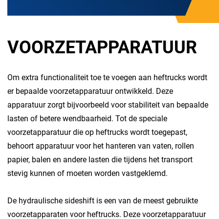
VOORZETAPPARATUUR
Om extra functionaliteit toe te voegen aan heftrucks wordt
er bepaalde voorzetapparatuur ontwikkeld. Deze
apparatuur zorgt bijvoorbeeld voor stabiliteit van bepaalde
lasten of betere wendbaarheid. Tot de speciale
voorzetapparatuur die op heftrucks wordt toegepast,
behoort apparatuur voor het hanteren van vaten, rollen
papier, balen en andere lasten die tijdens het transport
stevig kunnen of moeten worden vastgeklemd.
De hydraulische sideshift is een van de meest gebruikte
voorzetapparaten voor heftrucks. Deze voorzetapparatuur