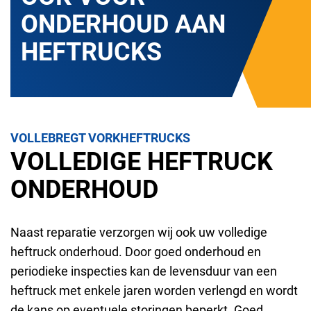
ONDERHOUD AAN
HEFTRUCKS
VOLLEBREGT VORKHEFTRUCKS
VOLLEDIGE HEFTRUCK
ONDERHOUD
Naast reparatie verzorgen wij ook uw volledige
heftruck onderhoud. Door goed onderhoud en
periodieke inspecties kan de levensduur van een
heftruck met enkele jaren worden verlengd en wordt
de kans op eventuele storingen beperkt. Goed