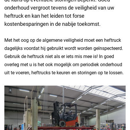
onderhoud vergroot tevens de veiligheid van uw
heftruck en kan het leiden tot forse
kostenbesparingen in de nabije toekomst.
Met het oog op de algemene veiligheid moet een heftruck
dagelijks voordat hij gebruikt wordt worden geïnspecteerd.
Gebruik de heftruck niet als er iets mis mee is! In goed
overleg met u is het ook mogelijk om periodiek onderhoud
uit te voeren, heftrucks te keuren en storingen op te lossen.