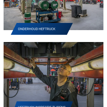
ONDERHOUD HEFTRUCK