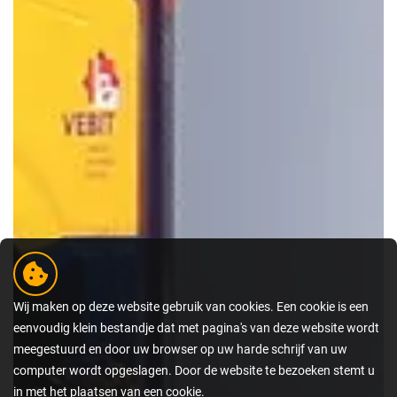
Wij maken op deze website gebruik van cookies. Een cookie is een
eenvoudig klein bestandje dat met pagina's van deze website wordt
meegestuurd en door uw browser op uw harde schrijf van uw
computer wordt opgeslagen. Door de website te bezoeken stemt u
in met het plaatsen van een cookie.