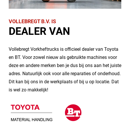
VOLLEBREGT B.V. IS
DEALER VAN
Vollebregt Vorkheftrucks is officieel dealer van Toyota
en BT. Voor zowel nieuw als gebruikte machines voor
deze en andere merken ben je dus bij ons aan het juiste
adres. Natuurlijk ook voor alle reparaties of onderhoud.
Dit kan bij ons in de werkplaats of bij u op locatie. Dat
is wel zo makkelijk!