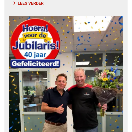
LEES VERDER