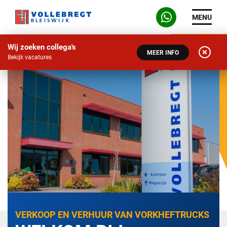
MENU
Wij zoeken collega's
MEER INFO
Bekijk vacatures
VERKOOP EN VERHUUR VAN VORKHEFTRUCKS