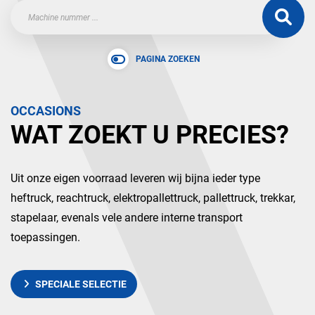
PAGINA ZOEKEN
OCCASIONS
WAT ZOEKT U PRECIES?
Uit onze eigen voorraad leveren wij bijna ieder type
heftruck, reachtruck, elektropallettruck, pallettruck, trekkar,
stapelaar, evenals vele andere interne transport
toepassingen.
SPECIALE SELECTIE