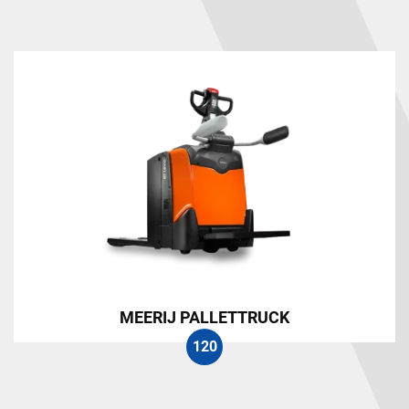
MEERIJ PALLETTRUCK
120