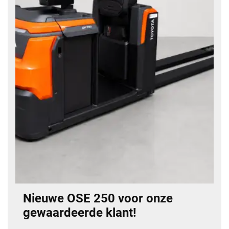
Nieuwe OSE 250 voor onze
gewaardeerde klant!