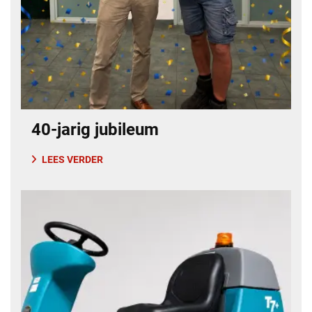
40-jarig jubileum
LEES VERDER