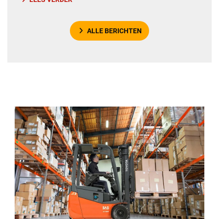
ALLE BERICHTEN