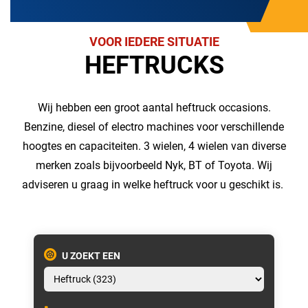
VOOR IEDERE SITUATIE
HEFTRUCKS
Wij hebben een groot aantal heftruck occasions.
Benzine, diesel of electro machines voor verschillende
hoogtes en capaciteiten. 3 wielen, 4 wielen van diverse
merken zoals bijvoorbeeld Nyk, BT of Toyota. Wij
adviseren u graag in welke heftruck voor u geschikt is.
U ZOEKT EEN