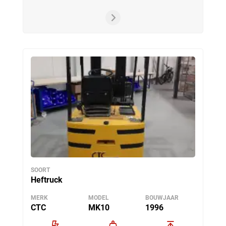
SOORT
Heftruck
MERK
MODEL
BOUWJAAR
CTC
MK10
1996