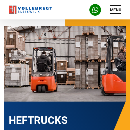
MENU
HEFTRUCKS