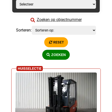
Zoeken op objectnummer
Sorteren:
RESET
ZOEKEN