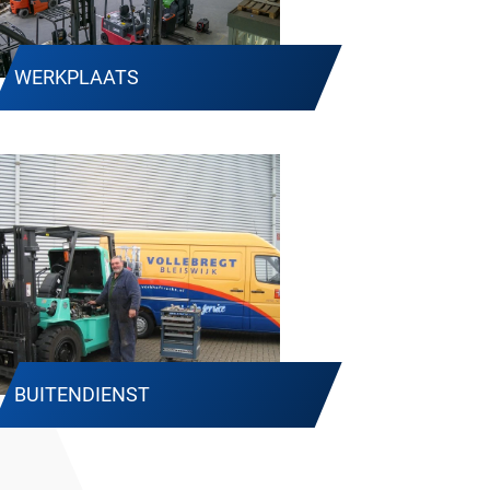
WERKPLAATS
BUITENDIENST