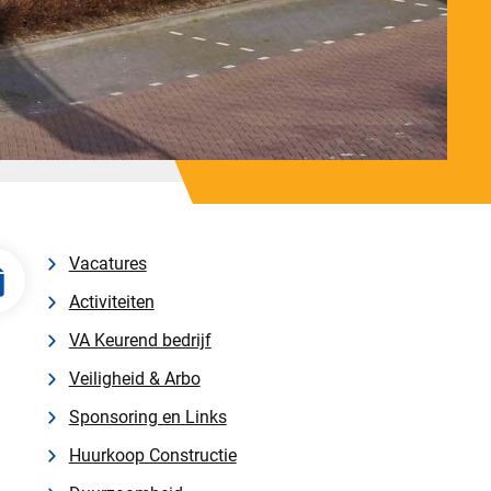
Vacatures
Activiteiten
VA Keurend bedrijf
Veiligheid & Arbo
Sponsoring en Links
Huurkoop Constructie