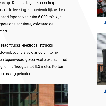
asing. Dit alles tegen zeer scherpe
r snelle levering, klantvriendelijkheid en
 bedrijfspand van ruim 6.000 m2, zijn
 grote opslagruimte, volwaardige
tigd.
reachtrucks, elektropallettrucks,
geleverd, evenals vele andere interne
en tegenwoordig zeer veel elektrisch met
g. en hefhoogtes tot 8.5 meter. Kortom,
e oplossing geboden.