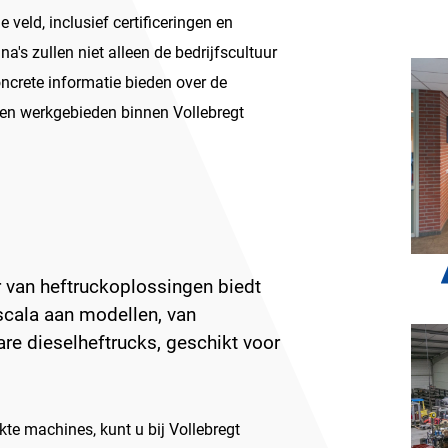
 veld, inclusief certificeringen en
na's zullen niet alleen de bedrijfscultuur
ncrete informatie bieden over de
 en werkgebieden binnen Vollebregt
 van heftruckoplossingen biedt
scala aan modellen, van
are dieselheftrucks, geschikt voor
te machines, kunt u bij Vollebregt