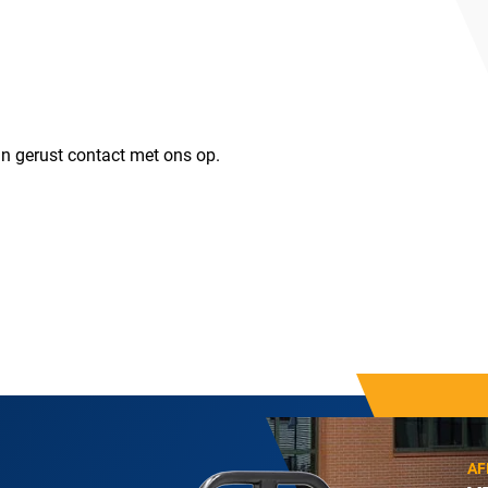
n gerust contact met ons op.
AF