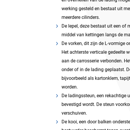
werking gesteld en bestaat uit me
meerdere cilinders.
De lepel, deze bestaat uit een of
middel van kettingen langs de m
De vorken, dit zijn de L-vormige 
Het achterste verticale gedeelte 
aan de carrosserie verbonden. He
onder of in de lading geplaatst
bijvoorbeeld als kartonklem, tapi
worden.
De ladingssteun, een rekachtige u
bevestigd wordt. De steun voorko
verschuiven.
De kooi, een door balken onderst