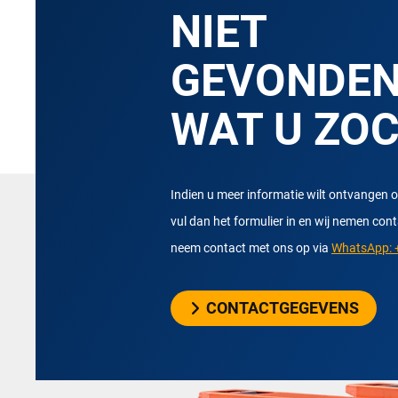
NIET
GEVONDE
WAT U ZO
Indien u meer informatie wilt ontvangen o
vul dan het formulier in en wij nemen con
neem contact met ons op via
WhatsApp: +
CONTACTGEGEVENS