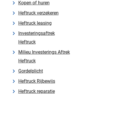
Kopen of huren
Heftruck verzekeren
Heftruck leasing
Investeringsaftrek
Heftruck
Milieu Investerings Aftrek
Heftruck
Gordelplicht
Heftruck Rijbewijs
Heftruck reparatie