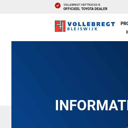
VOLLEBREGT HEFTRUCKS IS
OFFICIEEL TOYOTA DEALER
PR
INFORMAT