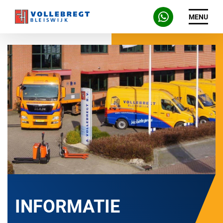
MENU
INFORMATIE