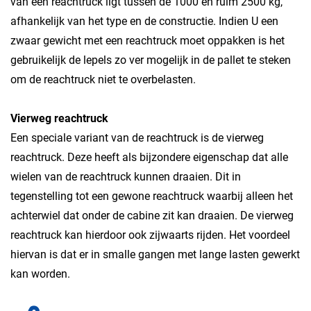
van een reachtruck ligt tussen de 1000 en ruim 2500 kg,
afhankelijk van het type en de constructie. Indien U een
zwaar gewicht met een reachtruck moet oppakken is het
gebruikelijk de lepels zo ver mogelijk in de pallet te steken
om de reachtruck niet te overbelasten.
Vierweg reachtruck
Een speciale variant van de reachtruck is de vierweg
reachtruck. Deze heeft als bijzondere eigenschap dat alle
wielen van de reachtruck kunnen draaien. Dit in
tegenstelling tot een gewone reachtruck waarbij alleen het
achterwiel dat onder de cabine zit kan draaien. De vierweg
reachtruck kan hierdoor ook zijwaarts rijden. Het voordeel
hiervan is dat er in smalle gangen met lange lasten gewerkt
kan worden.