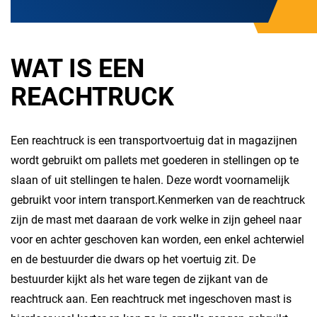
WAT IS EEN
REACHTRUCK
Een reachtruck is een transportvoertuig dat in magazijnen
wordt gebruikt om pallets met goederen in stellingen op te
slaan of uit stellingen te halen. Deze wordt voornamelijk
gebruikt voor intern transport.Kenmerken van de reachtruck
zijn de mast met daaraan de vork welke in zijn geheel naar
voor en achter geschoven kan worden, een enkel achterwiel
en de bestuurder die dwars op het voertuig zit. De
bestuurder kijkt als het ware tegen de zijkant van de
reachtruck aan. Een reachtruck met ingeschoven mast is