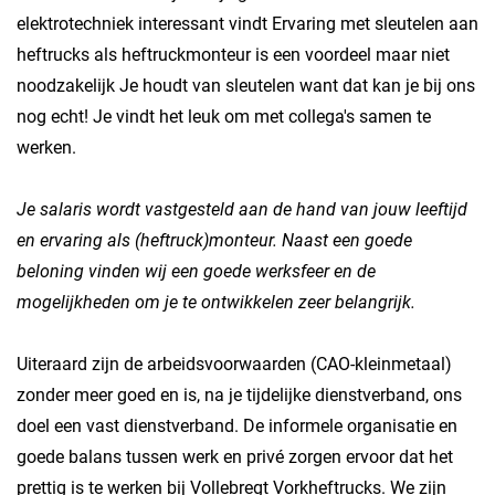
elektrotechniek interessant vindt Ervaring met sleutelen aan
heftrucks als heftruckmonteur is een voordeel maar niet
noodzakelijk Je houdt van sleutelen want dat kan je bij ons
nog echt! Je vindt het leuk om met collega's samen te
werken.
Je salaris wordt vastgesteld aan de hand van jouw leeftijd
en ervaring als (heftruck)monteur. Naast een goede
beloning vinden wij een goede werksfeer en de
mogelijkheden om je te ontwikkelen zeer belangrijk.
Uiteraard zijn de arbeidsvoorwaarden (CAO-kleinmetaal)
zonder meer goed en is, na je tijdelijke dienstverband, ons
doel een vast dienstverband. De informele organisatie en
goede balans tussen werk en privé zorgen ervoor dat het
prettig is te werken bij Vollebregt Vorkheftrucks. We zijn