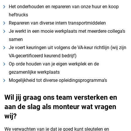
Het onderhouden en repareren van onze huur en koop
heftrucks
Repareren van diverse intern transportmiddelen
Je werkt in een mooie werkplaats met meerdere collega’s
samen
Je voert keuringen uit volgens de VA-keur richtlijn (wij zijn
VA-gecertificeerd keurend bedrijf)
Op orde houden van je eigen werkplek en de
gezamenlijke werkplaats
Mogelijkheid tot diverse opleidingsprogramma’s
Wil jij graag ons team versterken en
aan de slag als monteur wat vragen
wij?
We verwachten van je dat je goed kunt sleutelen en