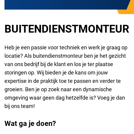
BUITENDIENSTMONTEUR
Heb je een passie voor techniek en werk je graag op
locatie? Als buitendienstmonteur ben je het gezicht
van ons bedrijf bij de klant en los je ter plaatse
storingen op. Wij bieden je de kans om jouw
expertise in de praktijk toe te passen en verder te
groeien. Ben je op zoek naar een dynamische
omgeving waar geen dag hetzelfde is? Voeg je dan
bij ons team!
Wat ga je doen?