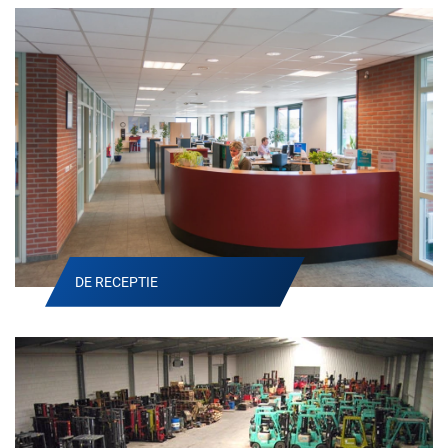
DE RECEPTIE