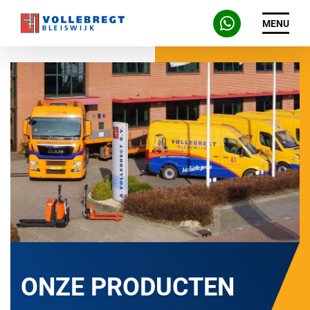
MENU
ONZE PRODUCTEN