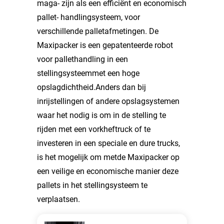
maga- zijn als een efficiënt en economisch
pallet- handlingsysteem, voor
verschillende palletafmetingen. De
Maxipacker is een gepatenteerde robot
voor pallethandling in een
stellingsysteemmet een hoge
opslagdichtheid.Anders dan bij
inrijstellingen of andere opslagsystemen
waar het nodig is om in de stelling te
rijden met een vorkheftruck of te
investeren in een speciale en dure trucks,
is het mogelijk om metde Maxipacker op
een veilige en economische manier deze
pallets in het stellingsysteem te
verplaatsen.