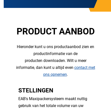
PRODUCT AANBOD
Hieronder kunt u ons productaanbod zien en
productinformatie van de
producten downloaden. Wilt u meer
informatie, dan kunt u altijd even
contact met
ons opnemen
.
STELLINGEN
EAB's Maxipackersysteem maakt nuttig
gebruik van het totale volume van uw