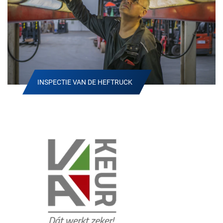
INSPECTIE VAN DE HEFTRUCK