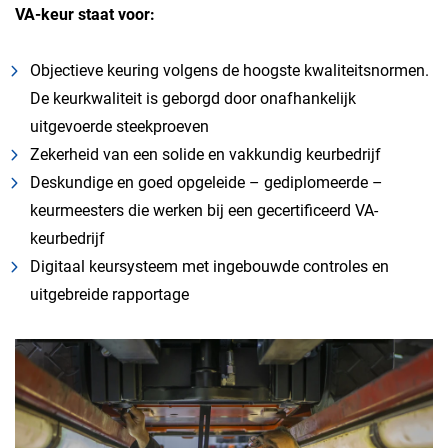
VA-keur staat voor:
Objectieve keuring volgens de hoogste kwaliteitsnormen.
De keurkwaliteit is geborgd door onafhankelijk
uitgevoerde steekproeven
Zekerheid van een solide en vakkundig keurbedrijf
Deskundige en goed opgeleide – gediplomeerde –
keurmeesters die werken bij een gecertificeerd VA-
keurbedrijf
Digitaal keursysteem met ingebouwde controles en
uitgebreide rapportage