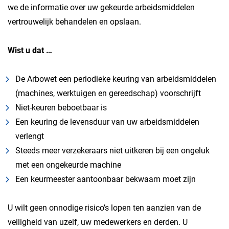
we de informatie over uw gekeurde arbeidsmiddelen
vertrouwelijk behandelen en opslaan.
Wist u dat …
De Arbowet een periodieke keuring van arbeidsmiddelen
(machines, werktuigen en gereedschap) voorschrijft
Niet-keuren beboetbaar is
Een keuring de levensduur van uw arbeidsmiddelen
verlengt
Steeds meer verzekeraars niet uitkeren bij een ongeluk
met een ongekeurde machine
Een keurmeester aantoonbaar bekwaam moet zijn
U wilt geen onnodige risico’s lopen ten aanzien van de
veiligheid van uzelf, uw medewerkers en derden. U