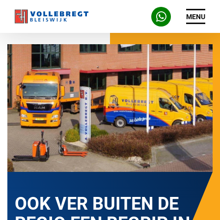
MENU
OOK VER BUITEN DE