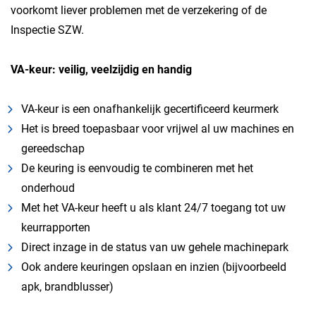
voorkomt liever problemen met de verzekering of de
Inspectie SZW.
VA-keur: veilig, veelzijdig en handig
VA-keur is een onafhankelijk gecertificeerd keurmerk
Het is breed toepasbaar voor vrijwel al uw machines en
gereedschap
De keuring is eenvoudig te combineren met het
onderhoud
Met het VA-keur heeft u als klant 24/7 toegang tot uw
keurrapporten
Direct inzage in de status van uw gehele machinepark
Ook andere keuringen opslaan en inzien (bijvoorbeeld
apk, brandblusser)