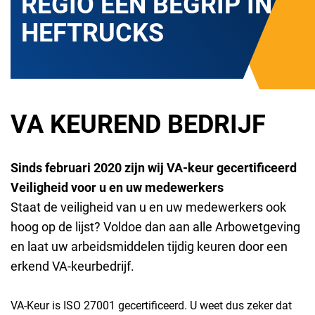
REGIO EEN BEGRIP IN
HEFTRUCKS
VA KEUREND BEDRIJF
Sinds februari 2020 zijn wij VA-keur gecertificeerd
Veiligheid voor u en uw medewerkers
Staat de veiligheid van u en uw medewerkers ook
hoog op de lijst? Voldoe dan aan alle Arbowetgeving
en laat uw arbeidsmiddelen tijdig keuren door een
erkend VA-keurbedrijf.
VA-Keur is ISO 27001 gecertificeerd. U weet dus zeker dat