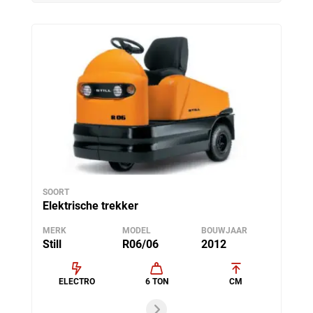
SOORT
Elektrische trekker
MERK
MODEL
BOUWJAAR
Still
R06/06
2012
ELECTRO
6 TON
CM