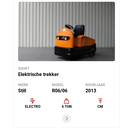
SOORT
Elektrische trekker
MERK
MODEL
BOUWJAAR
Still
R06/06
2013
ELECTRO
6 TON
CM