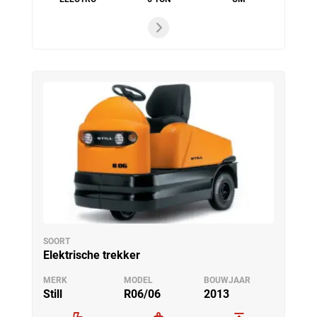
SOORT
Elektrische trekker
MERK
MODEL
BOUWJAAR
Still
R06/06
2013