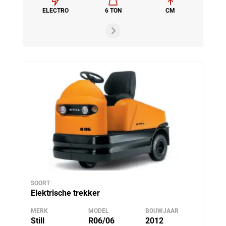
ELECTRO
6 TON
CM
SOORT
Elektrische trekker
MERK
MODEL
BOUWJAAR
Still
R06/06
2012