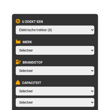
U ZOEKT EEN
MERK
BRANDSTOF
CAPACITEIT