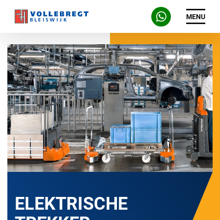
MENU
ELEKTRISCHE