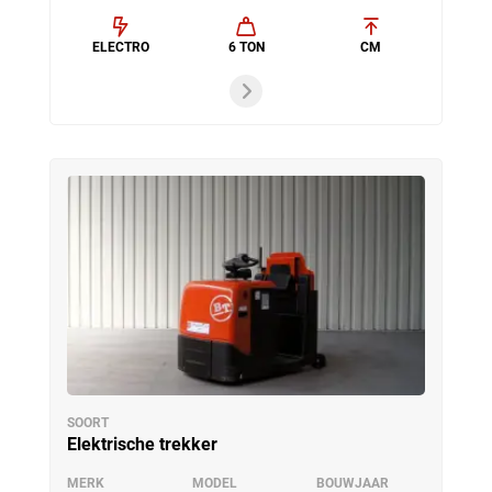
ELECTRO
6 TON
CM
SOORT
Elektrische trekker
MERK
MODEL
BOUWJAAR