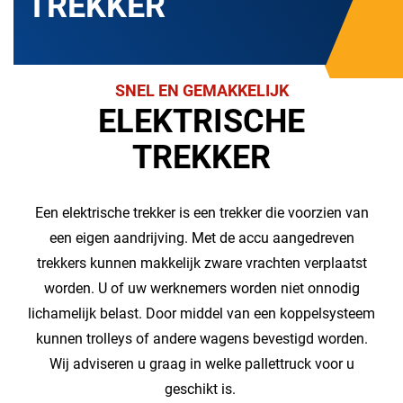
TREKKER
SNEL EN GEMAKKELIJK
ELEKTRISCHE
TREKKER
Een elektrische trekker is een trekker die voorzien van
een eigen aandrijving. Met de accu aangedreven
trekkers kunnen makkelijk zware vrachten verplaatst
worden. U of uw werknemers worden niet onnodig
lichamelijk belast. Door middel van een koppelsysteem
kunnen trolleys of andere wagens bevestigd worden.
Wij adviseren u graag in welke pallettruck voor u
geschikt is.