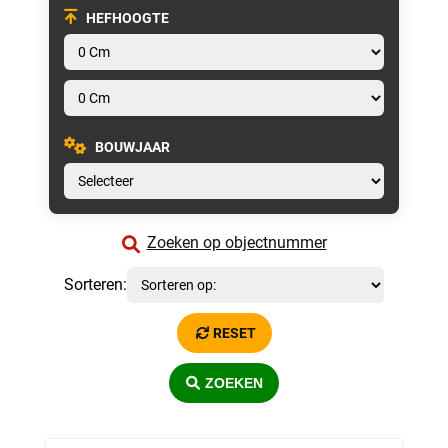
HEFHOOGTE
BOUWJAAR
Zoeken op objectnummer
Sorteren:
RESET
ZOEKEN