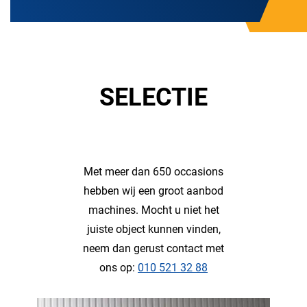
SELECTIE
Met meer dan 650 occasions
hebben wij een groot aanbod
machines. Mocht u niet het
juiste object kunnen vinden,
neem dan gerust contact met
ons op:
010 521 32 88