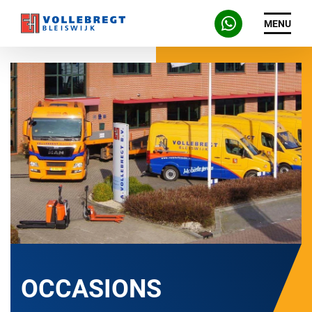
MENU
OCCASIONS