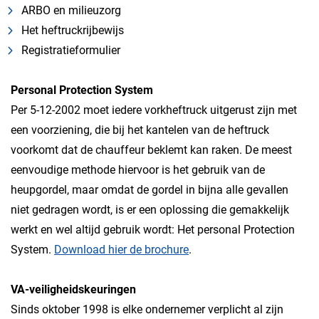
ARBO en milieuzorg
Het heftruckrijbewijs
Registratieformulier
Personal Protection System
Per 5-12-2002 moet iedere vorkheftruck uitgerust zijn met
een voorziening, die bij het kantelen van de heftruck
voorkomt dat de chauffeur beklemt kan raken. De meest
eenvoudige methode hiervoor is het gebruik van de
heupgordel, maar omdat de gordel in bijna alle gevallen
niet gedragen wordt, is er een oplossing die gemakkelijk
werkt en wel altijd gebruik wordt: Het personal Protection
System.
Download hier de brochure
.
VA-veiligheidskeuringen
Sinds oktober 1998 is elke ondernemer verplicht al zijn