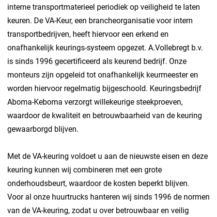
interne transportmaterieel periodiek op veiligheid te laten
keuren. De VA-Keur, een brancheorganisatie voor intern
transportbedrijven, heeft hiervoor een erkend en
onafhankelijk keurings-systeem opgezet. A.Vollebregt b.v.
is sinds 1996 gecertificeerd als keurend bedrijf. Onze
monteurs zijn opgeleid tot onafhankelijk keurmeester en
worden hiervoor regelmatig bijgeschoold. Keuringsbedrijf
Aboma-Keboma verzorgt willekeurige steekproeven,
waardoor de kwaliteit en betrouwbaarheid van de keuring
gewaarborgd blijven.
Met de VA-keuring voldoet u aan de nieuwste eisen en deze
keuring kunnen wij combineren met een grote
onderhoudsbeurt, waardoor de kosten beperkt blijven.
Voor al onze huurtrucks hanteren wij sinds 1996 de normen
van de VA-keuring, zodat u over betrouwbaar en veilig