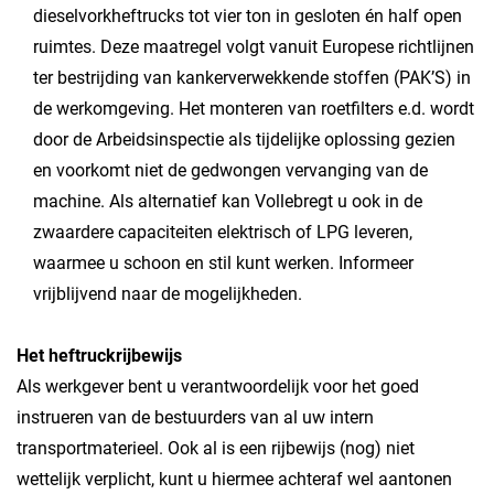
dieselvorkheftrucks tot vier ton in gesloten én half open
ruimtes. Deze maatregel volgt vanuit Europese richtlijnen
ter bestrijding van kankerverwekkende stoffen (PAK’S) in
de werkomgeving. Het monteren van roetfilters e.d. wordt
door de Arbeidsinspectie als tijdelijke oplossing gezien
en voorkomt niet de gedwongen vervanging van de
machine. Als alternatief kan Vollebregt u ook in de
zwaardere capaciteiten elektrisch of LPG leveren,
waarmee u schoon en stil kunt werken. Informeer
vrijblijvend naar de mogelijkheden.
Het heftruckrijbewijs
Als werkgever bent u verantwoordelijk voor het goed
instrueren van de bestuurders van al uw intern
transportmaterieel. Ook al is een rijbewijs (nog) niet
wettelijk verplicht, kunt u hiermee achteraf wel aantonen