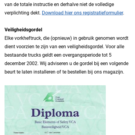
van de totale instructie en derhalve niet de volledige
verplichting dekt.
Download hier ons registratieformulier
.
Veiligheidsgordel
Elke vorkheftruck, die (opnieuw) in gebruik genomen wordt
dient voorzien te zijn van een veiligheidsgordel. Voor alle
bestaande trucks geldt een overgangsperiode tot 5
december 2002. Wij adviseren u de gordel bij een volgende
beurt te laten installeren of te bestellen bij ons magazijn.