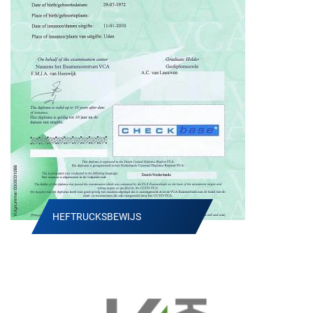
HEFTRUCKSBEWIJS