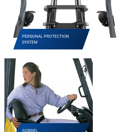
PERSONAL PROTECTION
SYSTEM
GORDEL