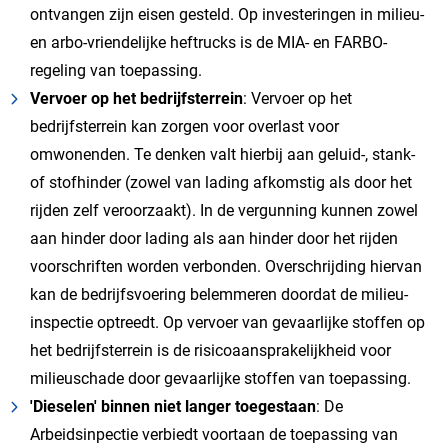
ontvangen zijn eisen gesteld. Op investeringen in milieu-
en arbo-vriendelijke heftrucks is de MIA- en FARBO-
regeling van toepassing.
Vervoer op het bedrijfsterrein
: Vervoer op het
bedrijfsterrein kan zorgen voor overlast voor
omwonenden. Te denken valt hierbij aan geluid-, stank-
of stofhinder (zowel van lading afkomstig als door het
rijden zelf veroorzaakt). In de vergunning kunnen zowel
aan hinder door lading als aan hinder door het rijden
voorschriften worden verbonden. Overschrijding hiervan
kan de bedrijfsvoering belemmeren doordat de milieu-
inspectie optreedt. Op vervoer van gevaarlijke stoffen op
het bedrijfsterrein is de risicoaansprakelijkheid voor
milieuschade door gevaarlijke stoffen van toepassing.
'Dieselen' binnen niet langer toegestaan
: De
Arbeidsinpectie verbiedt voortaan de toepassing van