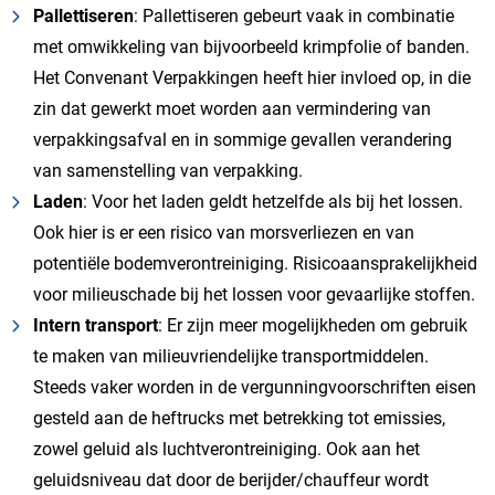
Pallettiseren
: Pallettiseren gebeurt vaak in combinatie
met omwikkeling van bijvoorbeeld krimpfolie of banden.
Het Convenant Verpakkingen heeft hier invloed op, in die
zin dat gewerkt moet worden aan vermindering van
verpakkingsafval en in sommige gevallen verandering
van samenstelling van verpakking.
Laden
: Voor het laden geldt hetzelfde als bij het lossen.
Ook hier is er een risico van morsverliezen en van
potentiële bodemverontreiniging. Risicoaansprakelijkheid
voor milieuschade bij het lossen voor gevaarlijke stoffen.
Intern transport
: Er zijn meer mogelijkheden om gebruik
te maken van milieuvriendelijke transportmiddelen.
Steeds vaker worden in de vergunningvoorschriften eisen
gesteld aan de heftrucks met betrekking tot emissies,
zowel geluid als luchtverontreiniging. Ook aan het
geluidsniveau dat door de berijder/chauffeur wordt