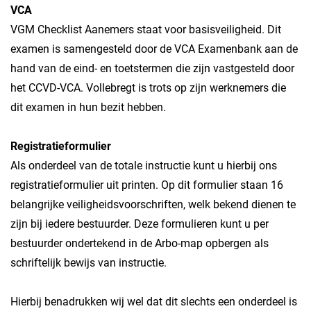
VCA
VGM Checklist Aanemers staat voor basisveiligheid. Dit
examen is samengesteld door de VCA Examenbank aan de
hand van de eind- en toetstermen die zijn vastgesteld door
het CCVD-VCA. Vollebregt is trots op zijn werknemers die
dit examen in hun bezit hebben.
Registratieformulier
Als onderdeel van de totale instructie kunt u hierbij ons
registratieformulier uit printen. Op dit formulier staan 16
belangrijke veiligheidsvoorschriften, welk bekend dienen te
zijn bij iedere bestuurder. Deze formulieren kunt u per
bestuurder ondertekend in de Arbo-map opbergen als
schriftelijk bewijs van instructie.
Hierbij benadrukken wij wel dat dit slechts een onderdeel is