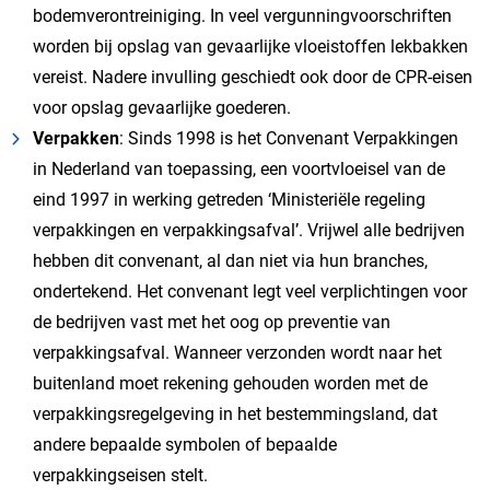
bodemverontreiniging. In veel vergunningvoorschriften
worden bij opslag van gevaarlijke vloeistoffen lekbakken
vereist. Nadere invulling geschiedt ook door de CPR-eisen
voor opslag gevaarlijke goederen.
Verpakken
: Sinds 1998 is het Convenant Verpakkingen
in Nederland van toepassing, een voortvloeisel van de
eind 1997 in werking getreden ‘Ministeriële regeling
verpakkingen en verpakkingsafval’. Vrijwel alle bedrijven
hebben dit convenant, al dan niet via hun branches,
ondertekend. Het convenant legt veel verplichtingen voor
de bedrijven vast met het oog op preventie van
verpakkingsafval. Wanneer verzonden wordt naar het
buitenland moet rekening gehouden worden met de
verpakkingsregelgeving in het bestemmingsland, dat
andere bepaalde symbolen of bepaalde
verpakkingseisen stelt.