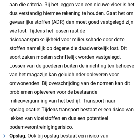
aan die criteria. Bij het leggen van een nieuwe vloer is het
dus verstandig hiermee rekening te houden. Gaat het om
gevaarlijke stoffen (ADR) dan moet goed vastgelegd zijn
wie lost. Tijdens het lossen rust de
risicoaansprakelijkheid voor milieuschade door deze
stoffen namelijk op degene die daadwerkelijk lost. Dit
soort zaken moeten schriftelijk worden vastgelegd.
Lossen van de goederen buiten de inrichting ten behoeve
van het magazijn kan geluidhinder opleveren voor
omwonenden. Bij overschrijding van de normen kan dit
problemen opleveren voor de bestaande
milieuvergunning van het bedrijf. Transport naar
opslaglocatie: Tijdens transport bestaat er een risico van
lekken van vloeistoffen en dus een potentieel
bodemverontreinigingsrisico.
Opslag
: Ook bij opslag bestaat een risico van