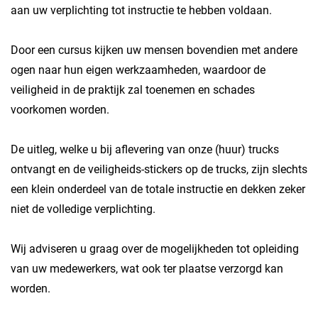
aan uw verplichting tot instructie te hebben voldaan.
Door een cursus kijken uw mensen bovendien met andere
ogen naar hun eigen werkzaamheden, waardoor de
veiligheid in de praktijk zal toenemen en schades
voorkomen worden.
De uitleg, welke u bij aflevering van onze (huur) trucks
ontvangt en de veiligheids-stickers op de trucks, zijn slechts
een klein onderdeel van de totale instructie en dekken zeker
niet de volledige verplichting.
Wij adviseren u graag over de mogelijkheden tot opleiding
van uw medewerkers, wat ook ter plaatse verzorgd kan
worden.