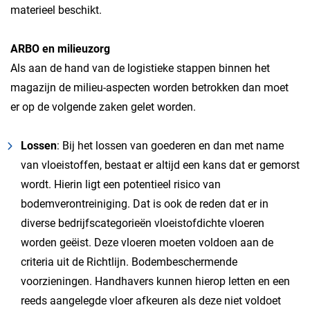
materieel beschikt.
ARBO en milieuzorg
Als aan de hand van de logistieke stappen binnen het
magazijn de milieu-aspecten worden betrokken dan moet
er op de volgende zaken gelet worden.
Lossen
: Bij het lossen van goederen en dan met name
van vloeistoffen, bestaat er altijd een kans dat er gemorst
wordt. Hierin ligt een potentieel risico van
bodemverontreiniging. Dat is ook de reden dat er in
diverse bedrijfscategorieën vloeistofdichte vloeren
worden geëist. Deze vloeren moeten voldoen aan de
criteria uit de Richtlijn. Bodembeschermende
voorzieningen. Handhavers kunnen hierop letten en een
reeds aangelegde vloer afkeuren als deze niet voldoet