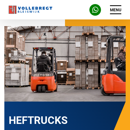
MENU
HEFTRUCKS