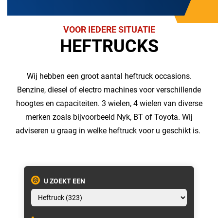
VOOR IEDERE SITUATIE
HEFTRUCKS
Wij hebben een groot aantal heftruck occasions.
Benzine, diesel of electro machines voor verschillende
hoogtes en capaciteiten. 3 wielen, 4 wielen van diverse
merken zoals bijvoorbeeld Nyk, BT of Toyota. Wij
adviseren u graag in welke heftruck voor u geschikt is.
U ZOEKT EEN