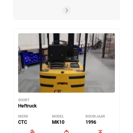
SOORT
Heftruck
MERK
MODEL
BOUWJAAR
CTC
MK10
1996