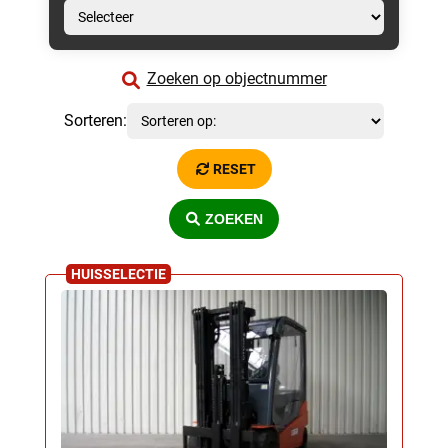
Zoeken op objectnummer
Sorteren:
RESET
ZOEKEN