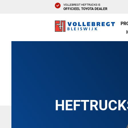
VOLLEBREGT HEFTRUCKS IS
OFFICIEEL TOYOTA DEALER
PR
HEFTRUCK