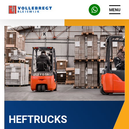
MENU
HEFTRUCKS