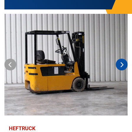
HEFTRUCK