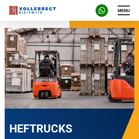
MENU
HEFTRUCKS