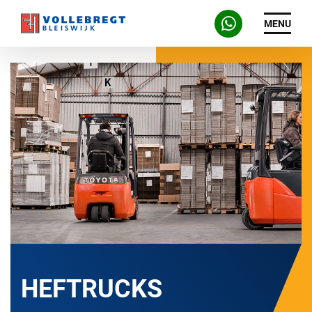
MENU
HEFTRUCKS