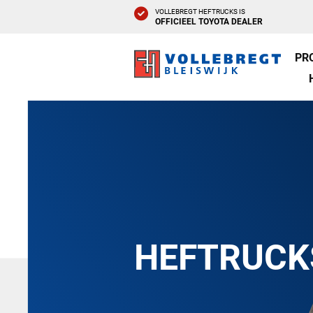
VOLLEBREGT HEFTRUCKS IS
OFFICIEEL TOYOTA DEALER
PR
HEFTRUCK