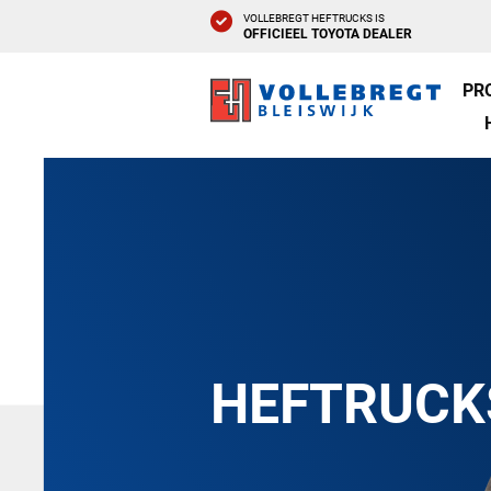
VOLLEBREGT HEFTRUCKS IS
OFFICIEEL TOYOTA DEALER
PR
HEFTRUCK