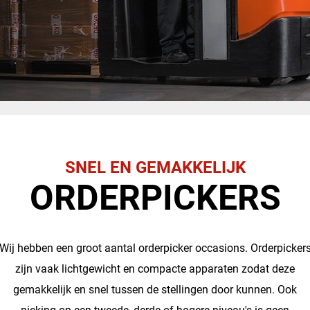
SNEL EN GEMAKKELIJK
ORDERPICKERS
Wij hebben een groot aantal orderpicker occasions. Orderpicker
zijn vaak lichtgewicht en compacte apparaten zodat deze
gemakkelijk en snel tussen de stellingen door kunnen. Ook