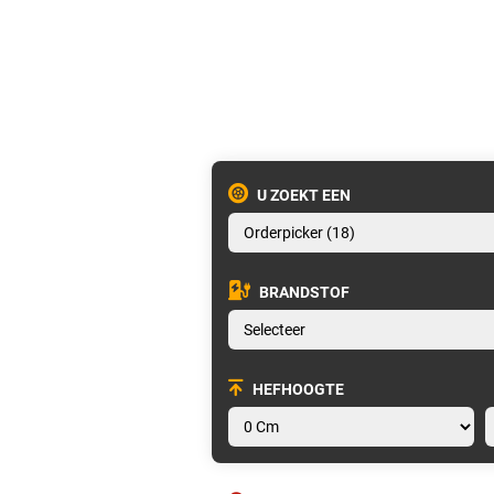
U ZOEKT EEN
BRANDSTOF
HEFHOOGTE