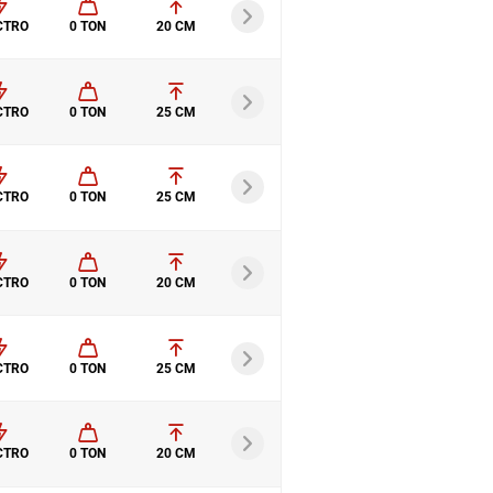
CTRO
0 TON
20 CM
CTRO
0 TON
25 CM
CTRO
0 TON
25 CM
CTRO
0 TON
20 CM
CTRO
0 TON
25 CM
CTRO
0 TON
20 CM