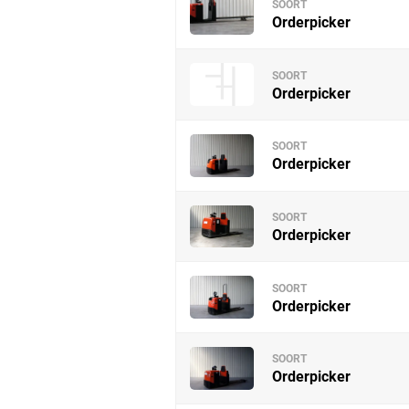
SOORT
Orderpicker
SOORT
Orderpicker
SOORT
Orderpicker
SOORT
Orderpicker
SOORT
Orderpicker
SOORT
Orderpicker