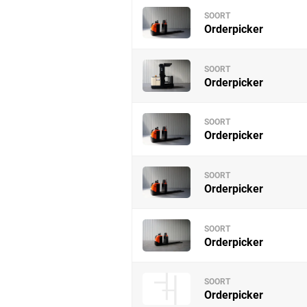
SOORT
Orderpicker
SOORT
Orderpicker
SOORT
Orderpicker
SOORT
Orderpicker
SOORT
Orderpicker
SOORT
Orderpicker