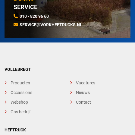
SERVICE
010 - 820 96 60
SERVICE@VORKHEFTRUCKS.NL
VOLLEBREGT
Producten
Vacatures
Occassions
Nieuws
Webshop
Contact
Ons bedrijf
HEFTRUCK