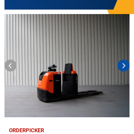
ORDERPICKER