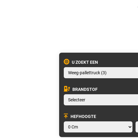
U ZOEKT EEN
BRANDSTOF
HEFHOOGTE