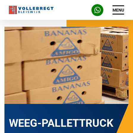
MENU
WEEG-PALLETTRUCK