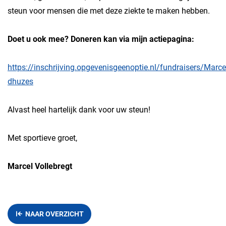
steun voor mensen die met deze ziekte te maken hebben.
Doet u ook mee? Doneren kan via mijn actiepagina:
https://inschrijving.opgevenisgeenoptie.nl/fundraisers/Marc
dhuzes
Alvast heel hartelijk dank voor uw steun!
Met sportieve groet,
Marcel Vollebregt
NAAR OVERZICHT