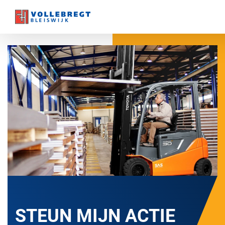
STEUN MIJN ACTIE