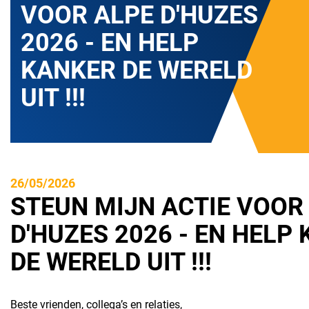
VOOR ALPE D'HUZES
2026 - EN HELP
KANKER DE WERELD
UIT !!!
26/05/2026
STEUN MIJN ACTIE VOOR
D'HUZES 2026 - EN HELP
DE WERELD UIT !!!
Beste vrienden, collega’s en relaties,