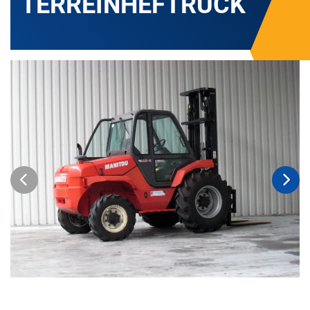
TERREINHEFTRUCK