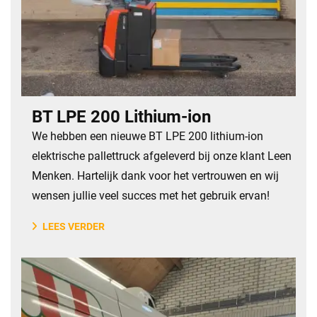
BT LPE 200 Lithium-ion
​We hebben een nieuwe BT LPE 200 lithium-ion
elektrische pallettruck afgeleverd bij onze klant Leen
Menken. Hartelijk dank voor het vertrouwen en wij
wensen jullie veel succes met het gebruik ervan!
LEES VERDER