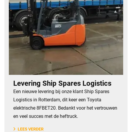
Levering Ship Spares Logistics
Een nieuwe levering bij onze klant Ship Spares
Logistics in Rotterdam, dit keer een Toyota
elektrische 8FBET20. Bedankt voor het vertrouwen
en veel succes met de heftruck.
LEES VERDER