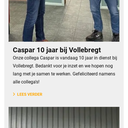
Caspar 10 jaar bij Vollebregt
Onze collega Caspar is vandaag 10 jaar in dienst bij
Vollebregt. Bedankt voor je inzet en we hopen nog
lang met je samen te werken. Gefeliciteerd namens
alle collega's!
LEES VERDER