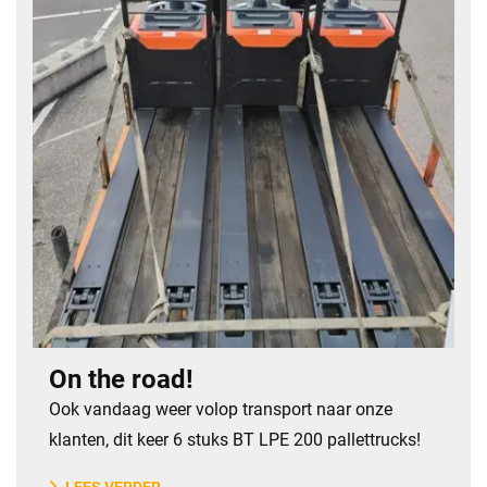
On the road!
Ook vandaag weer volop transport naar onze
klanten, dit keer 6 stuks BT LPE 200 pallettrucks!