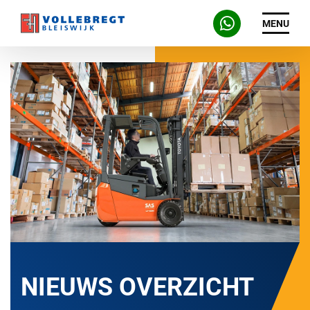
MENU
NIEUWS OVERZICHT