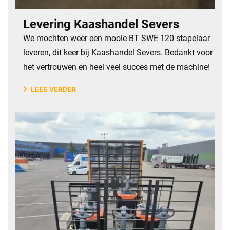
Levering Kaashandel Severs
We mochten weer een mooie BT SWE 120 stapelaar
leveren, dit keer bij Kaashandel Severs. Bedankt voor
het vertrouwen en heel veel succes met de machine!
LEES VERDER