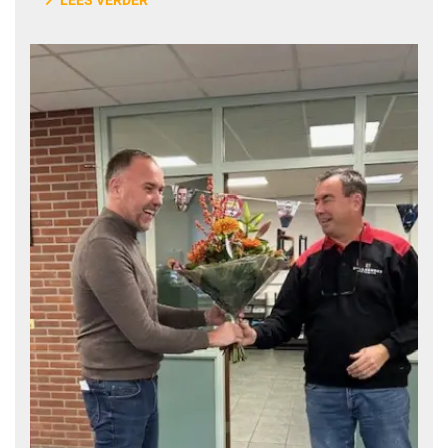
LEES VERDER