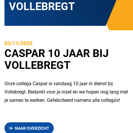
VOLLEBREGT
03/11/2025
CASPAR 10 JAAR BIJ
VOLLEBREGT
Onze collega Caspar is vandaag 10 jaar in dienst bij
Vollebregt. Bedankt voor je inzet en we hopen nog lang met
je samen te werken. Gefeliciteerd namens alle collega's!
NAAR OVERZICHT