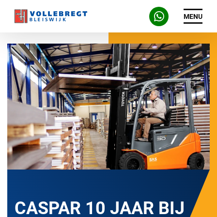
MENU
CASPAR 10 JAAR BIJ