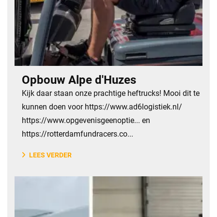
Opbouw Alpe d'Huzes
​Kijk daar staan onze prachtige heftrucks! Mooi dit te
kunnen doen voor https://www.ad6logistiek.nl/
https://www.opgevenisgeenoptie... ​en
https://rotterdamfundracers.co...
LEES VERDER