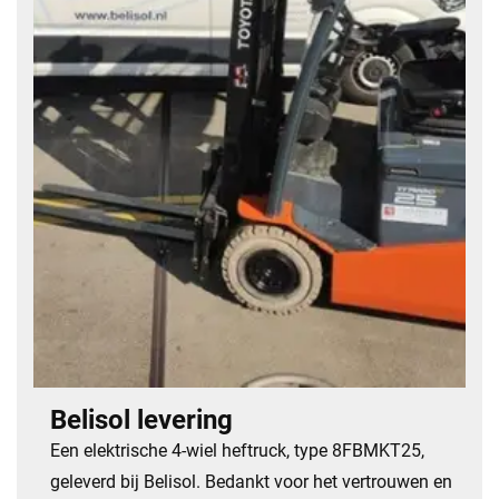
Belisol levering
Een elektrische 4-wiel heftruck, type 8FBMKT25,
geleverd bij Belisol. Bedankt voor het vertrouwen en