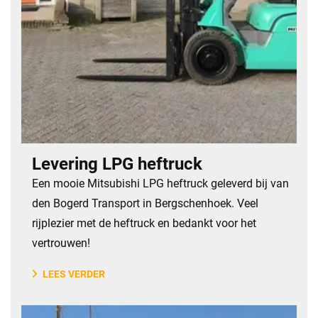
Levering LPG heftruck
​Een mooie Mitsubishi LPG heftruck geleverd bij van
den Bogerd Transport in Bergschenhoek. Veel
rijplezier met de heftruck en bedankt voor het
vertrouwen!
LEES VERDER