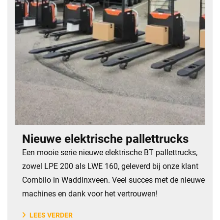
Nieuwe elektrische pallettrucks
Een mooie serie nieuwe elektrische BT pallettrucks,
zowel LPE 200 als LWE 160, geleverd bij onze klant
Combilo in Waddinxveen. Veel succes met de nieuwe
machines en dank voor het vertrouwen!
LEES VERDER