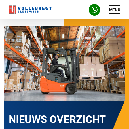
MENU
NIEUWS OVERZICHT