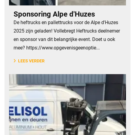
Sponsoring Alpe d'Huzes
​De heftrucks en pallettrucks voor de Alpe d'Huzes
2025 zijn geladen! Vollebregt Heftrucks deelnemer
en sponsor van dit belangrijke event. Doet u ook
mee? https://www.opgevenisgeenoptie...
LEES VERDER