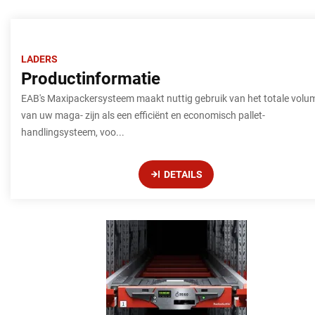
LADERS
Productinformatie
EAB's Maxipackersysteem maakt nuttig gebruik van het totale volu
van uw maga- zijn als een efficiënt en economisch pallet-
handlingsysteem, voo...
DETAILS