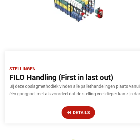
STELLINGEN
FILO Handling (First in last out)
Bij deze opslagmethodiek vinden alle pallethandelingen plaats vanui
één gangpad, met als voordeel dat de stelling veel dieper kan zijn dan
DETAILS