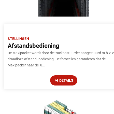
STELLINGEN
Afstandsbediening
De Maxipacker wordt door de truckbestuurder aangestuurd m.b.v. 
draadloze afstand- bediening. De fotocellen garanderen dat de
Maxipacker naar de ju...
DETAILS