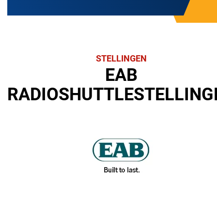
STELLINGEN
EAB
RADIOSHUTTLESTELLING