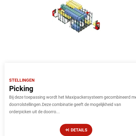
STELLINGEN
Picking
Bij deze toepassing wordt het Maxipackersysteem gecombineerd m
doorrolstellingen.Deze combinatie geeft de mogelijkheid van
orderpicken uit de doorro...
DETAILS