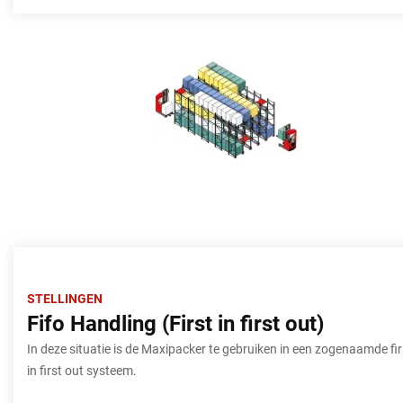
STELLINGEN
Fifo Handling (First in first out)
In deze situatie is de Maxipacker te gebruiken in een zogenaamde fir
in first out systeem.