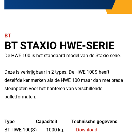
BT
BT STAXIO HWE-SERIE
De HWE 100 is het standaard model van de Staxio serie.
Deze is verkrijgbaar in 2 types. De HWE 100S heeft
dezelfde kenmerken als de HWE 100 maar dan met brede
steunpoten voor het hanteren van verschillende
palletformaten.
Type
Capaciteit
Technische gegevens
BT HWE 100(S) 1000 kg.
Download