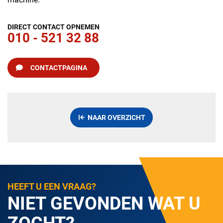
DIRECT CONTACT OPNEMEN
010 - 521 32 88
CONTACTPAGINA
NAAR OVERZICHT
HEEFT U EEN VRAAG?
NIET GEVONDEN WAT U