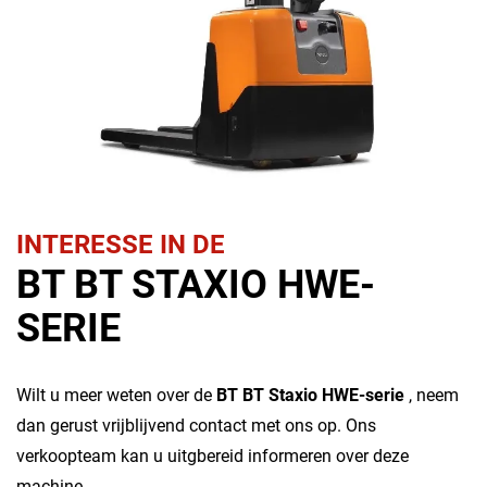
INTERESSE IN DE
BT BT STAXIO HWE-
SERIE
Wilt u meer weten over de
BT BT Staxio HWE-serie
, neem
dan gerust vrijblijvend contact met ons op. Ons
verkoopteam kan u uitgbereid informeren over deze
machine.