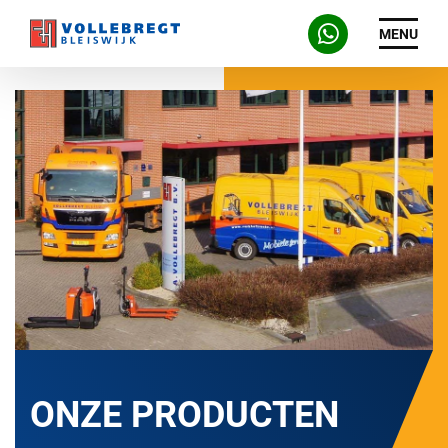
MENU
ONZE PRODUCTEN