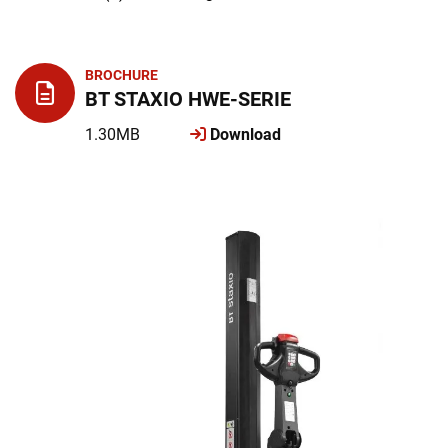
BROCHURE
BT STAXIO HWE-SERIE
1.30MB
Download