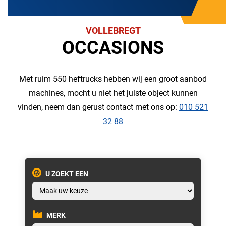
VOLLEBREGT
OCCASIONS
Met ruim 550 heftrucks hebben wij een groot aanbod
machines, mocht u niet het juiste object kunnen
vinden, neem dan gerust contact met ons op:
010 521
32 88
U ZOEKT EEN
MERK