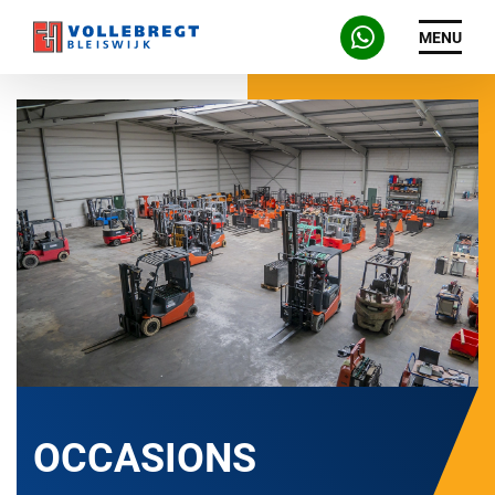
MENU
OCCASIONS