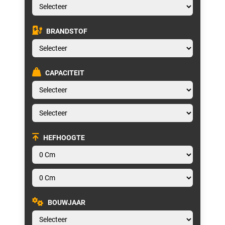
BRANDSTOF
CAPACITEIT
HEFHOOGTE
BOUWJAAR