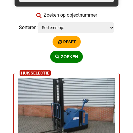
Zoeken op objectnummer
Sorteren:
RESET
ZOEKEN