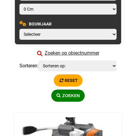
BOUWJAAR
Zoeken op objectnummer
Sorteren:
RESET
ZOEKEN