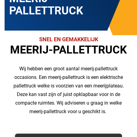
PALLETTRUCK
SNEL EN GEMAKKELIJK
MEERIJ-PALLETTRUCK
Wij hebben een groot aantal meerij-pallettruck
occasions. Een meerij-pallettruck is een elektrische
pallettruck welke is voorzien van een meerijplateau.
Deze kan vast zijn of juist opklapbaar voor in de
compacte ruimtes. Wij adviseren u graag in welke
meerij-pallettruck voor u geschikt is.