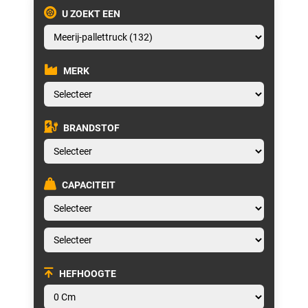
U ZOEKT EEN
MERK
BRANDSTOF
CAPACITEIT
HEFHOOGTE