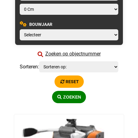
BOUWJAAR
Zoeken op objectnummer
Sorteren:
RESET
ZOEKEN