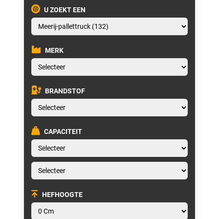
U ZOEKT EEN
MERK
BRANDSTOF
CAPACITEIT
HEFHOOGTE