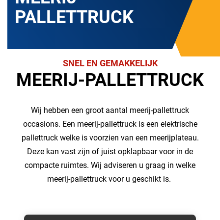
PALLETTRUCK
SNEL EN GEMAKKELIJK
MEERIJ-PALLETTRUCK
Wij hebben een groot aantal meerij-pallettruck
occasions. Een meerij-pallettruck is een elektrische
pallettruck welke is voorzien van een meerijplateau.
Deze kan vast zijn of juist opklapbaar voor in de
compacte ruimtes. Wij adviseren u graag in welke
meerij-pallettruck voor u geschikt is.