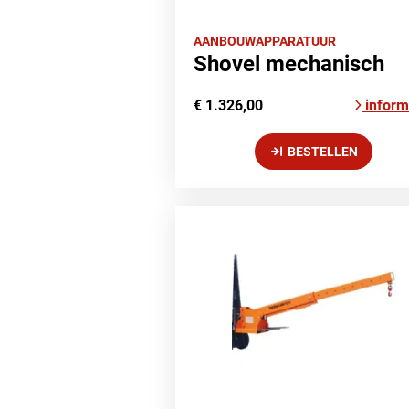
AANBOUWAPPARATUUR
Shovel mechanisch
€ 1.326,00
inform
BESTELLEN