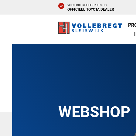
VOLLEBREGT HEFTRUCKS IS
OFFICIEEL TOYOTA DEALER
PR
WEBSHOP