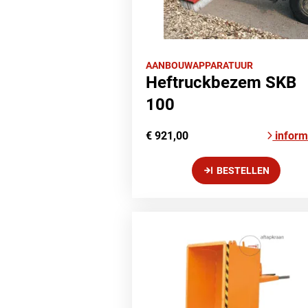
AANBOUWAPPARATUUR
Heftruckbezem SKB
100
€ 921,00
inform
BESTELLEN