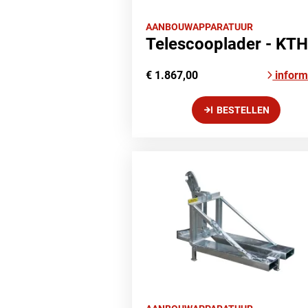
AANBOUWAPPARATUUR
Telescooplader - KTH
€ 1.867,00
inform
BESTELLEN