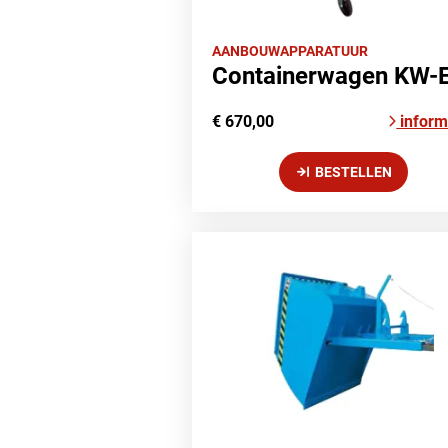
AANBOUWAPPARATUUR
Containerwagen KW-
€ 670,00
inform
BESTELLEN