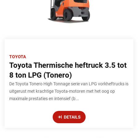
TOYOTA
Toyota Thermische heftruck 3.5 tot
8 ton LPG (Tonero)
De Toyota Tonero High Tonnage serie van LPG vorkheftrucks is
uitgerust met krachtige Toyota-motoren met het oog op
maximale prestaties en intensief (b...
DETAILS