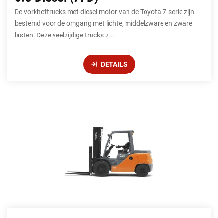
De vorkheftrucks met diesel motor van de Toyota 7-serie zijn
bestemd voor de omgang met lichte, middelzware en zware
lasten. Deze veelzijdige trucks z...
DETAILS