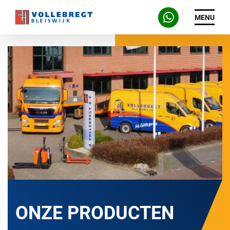
MENU
ONZE PRODUCTEN