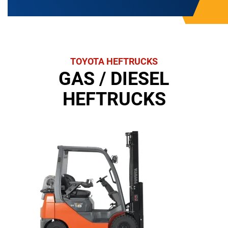
TOYOTA HEFTRUCKS
GAS / DIESEL
HEFTRUCKS