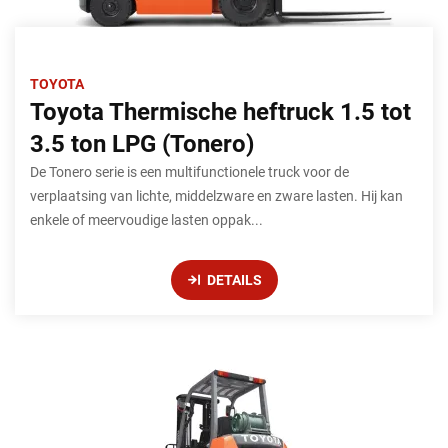
TOYOTA
Toyota Thermische heftruck 1.5 tot
3.5 ton LPG (Tonero)
De Tonero serie is een multifunctionele truck voor de
verplaatsing van lichte, middelzware en zware lasten. Hij kan
enkele of meervoudige lasten oppak...
DETAILS