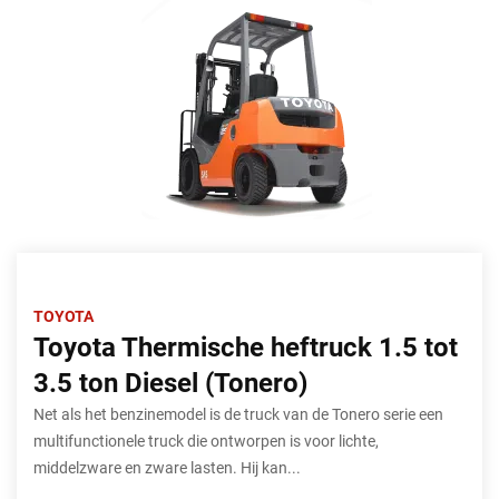
TOYOTA
Toyota Thermische heftruck 1.5 tot
3.5 ton Diesel (Tonero)
Net als het benzinemodel is de truck van de Tonero serie een
multifunctionele truck die ontworpen is voor lichte,
middelzware en zware lasten. Hij kan...