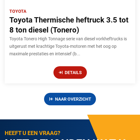
TOYOTA
Toyota Thermische heftruck 3.5 tot
8 ton diesel (Tonero)
Toyota Tonero High Tonnage serie van diesel vorkheftrucks is
uitgerust met krachtige Toyota-motoren met het oog op
maximale prestaties en intensief (b...
DETAILS
NAAR OVERZICHT
HEEFT U EEN VRAAG?