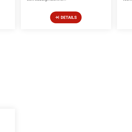
DETAILS