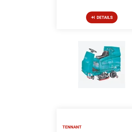
DETAILS
TENNANT