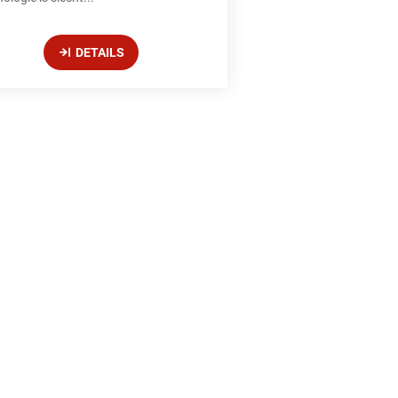
DETAILS