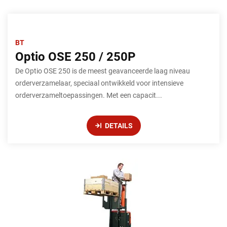
BT
Optio OSE 250 / 250P
De Optio OSE 250 is de meest geavanceerde laag niveau
orderverzamelaar, speciaal ontwikkeld voor intensieve
orderverzameltoepassingen. Met een capacit...
DETAILS