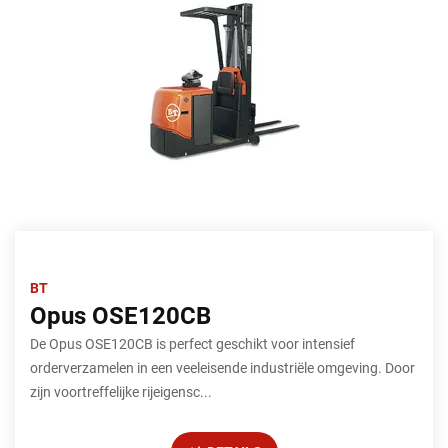
BT
Opus OSE120CB
De Opus OSE120CB is perfect geschikt voor intensief
orderverzamelen in een veeleisende industriële omgeving. Door
zijn voortreffelijke rijeigensc...