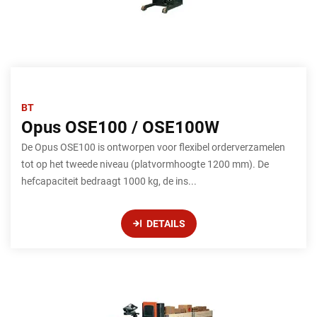
BT
Opus OSE100 / OSE100W
De Opus OSE100 is ontworpen voor flexibel orderverzamelen
tot op het tweede niveau (platvormhoogte 1200 mm). De
hefcapaciteit bedraagt 1000 kg, de ins...
DETAILS