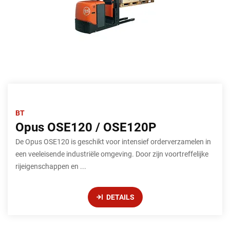
BT
Opus OSE120 / OSE120P
De Opus OSE120 is geschikt voor intensief orderverzamelen in
een veeleisende industriële omgeving. Door zijn voortreffelijke
rijeigenschappen en ...
DETAILS