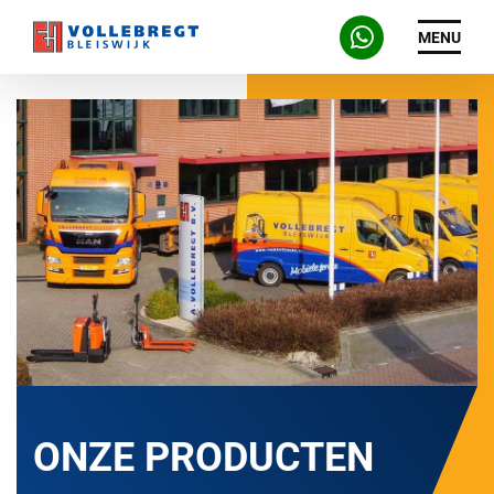
MENU
ONZE PRODUCTEN