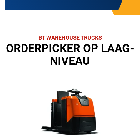
BT WAREHOUSE TRUCKS
ORDERPICKER OP LAAG-
NIVEAU