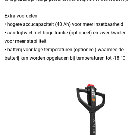
Extra voordelen
• hogere accucapaciteit (40 Ah) voor meer inzetbaarheid
• aandrijfwiel met hoge tractie (optioneel) en zwenkwielen
voor meer stabiliteit
• batterij voor lage temperaturen (optioneel) waarmee de
batterij kan worden opgeladen bij temperaturen tot -18 °C.