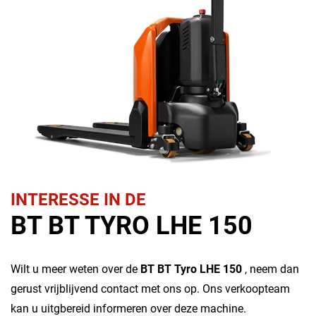
INTERESSE IN DE
BT BT TYRO LHE 150
Wilt u meer weten over de
BT BT Tyro LHE 150
, neem dan
gerust vrijblijvend contact met ons op. Ons verkoopteam
kan u uitgbereid informeren over deze machine.