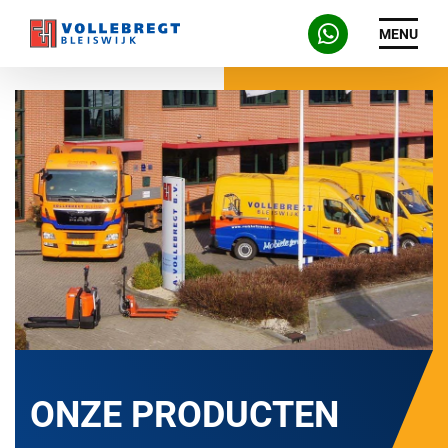
MENU
ONZE PRODUCTEN