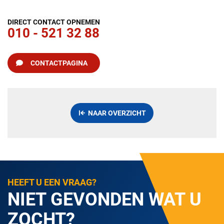
DIRECT CONTACT OPNEMEN
010 - 521 32 88
CONTACTPAGINA
NAAR OVERZICHT
HEEFT U EEN VRAAG?
NIET GEVONDEN WAT U
ZOCHT?