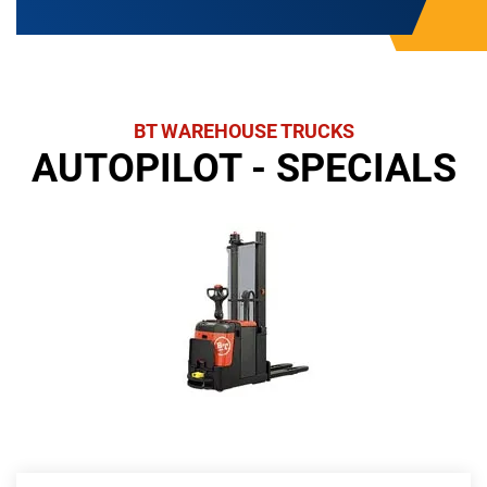
BT WAREHOUSE TRUCKS
AUTOPILOT - SPECIALS