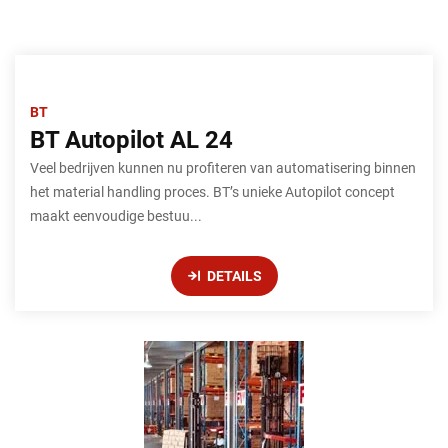
BT
BT Autopilot AL 24
Veel bedrijven kunnen nu profiteren van automatisering binnen
het material handling proces. BT’s unieke Autopilot concept
maakt eenvoudige bestuu...
DETAILS