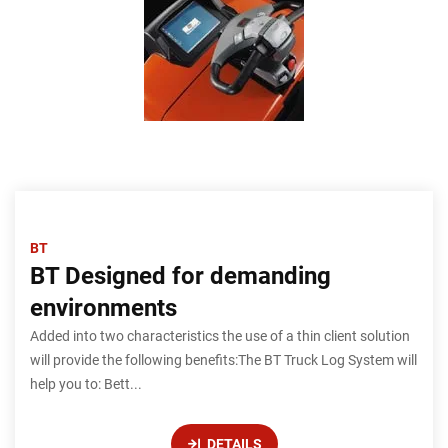
BT
BT Designed for demanding
environments
Added into two characteristics the use of a thin client solution
will provide the following benefits:The BT Truck Log System will
help you to: Bett...
DETAILS