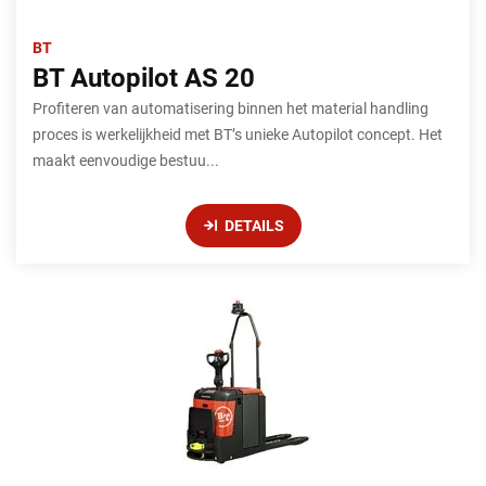
BT
BT Autopilot AS 20
Profiteren van automatisering binnen het material handling
proces is werkelijkheid met BT’s unieke Autopilot concept. Het
maakt eenvoudige bestuu...
DETAILS