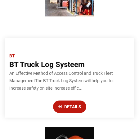
BT
BT Truck Log Systeem
An Effective Method of Access Control and Truck Fleet
ManagementThe BT Truck Log System will help you to:
Increase safety on site Increase effic...
DETAILS