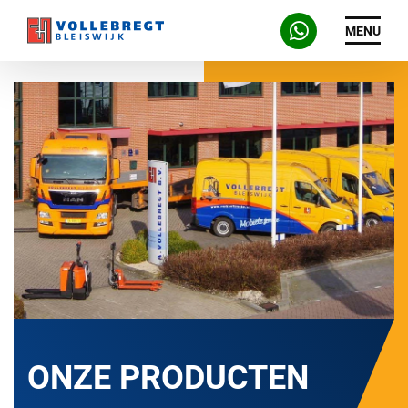
MENU
ONZE PRODUCTEN