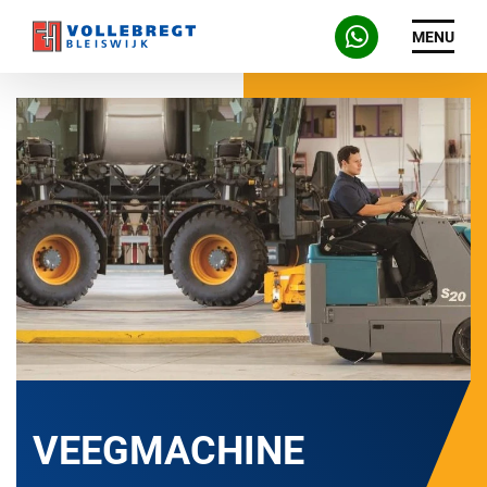
MENU
VEEGMACHINE