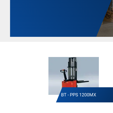
BT - PPS 1200MX