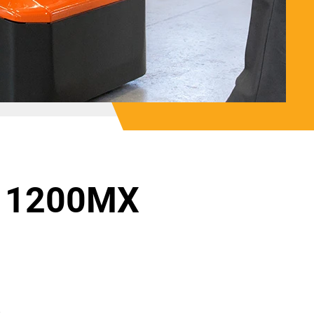
S 1200MX