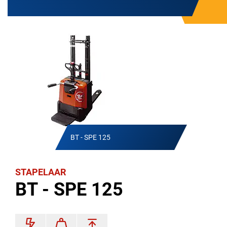
BT - SPE 125
STAPELAAR
BT - SPE 125