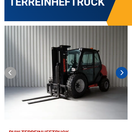
TERREINHEFTRUCK