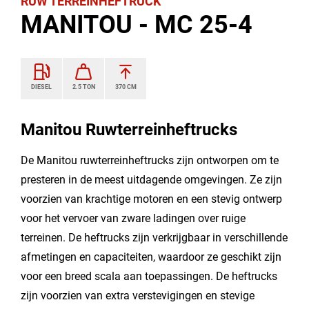
RUW TERREINHEFTRUCK
MANITOU - MC 25-4
DIESEL
2.5 TON
370 CM
Manitou Ruwterreinheftrucks
De Manitou ruwterreinheftrucks zijn ontworpen om te
presteren in de meest uitdagende omgevingen. Ze zijn
voorzien van krachtige motoren en een stevig ontwerp
voor het vervoer van zware ladingen over ruige
terreinen. De heftrucks zijn verkrijgbaar in verschillende
afmetingen en capaciteiten, waardoor ze geschikt zijn
voor een breed scala aan toepassingen. De heftrucks
zijn voorzien van extra verstevigingen en stevige