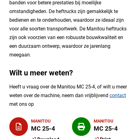
banden voor betere prestaties bij moeilijke
omstandigheden. De heftrucks zijn gemakkelijk te
bedienen en te onderhouden, waardoor ze ideaal zijn
voor alle soorten transportwerk. De Manitou heftrucks
zijn ook voorzien van een robuuste bouwkwaliteit en
een duurzaam ontwerp, waardoor ze jarenlang
meegaan.
Wilt u meer weten?
Heeft u vraag over de Manitou MC 25-4, of wilt u meer
weten over de machine, neem dan vrijblijvend
contact
met ons op
MANITOU
MANITOU
MC 25-4
MC 25-4