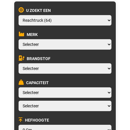
U ZOEKT EEN
MERK
BRANDSTOF
CAPACITEIT
HEFHOOGTE