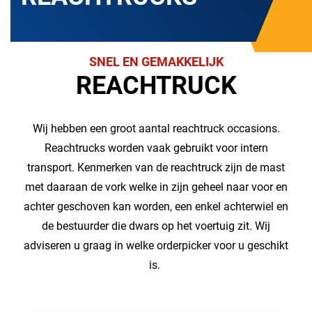
SNEL EN GEMAKKELIJK
REACHTRUCK
Wij hebben een groot aantal reachtruck occasions.
Reachtrucks worden vaak gebruikt voor intern
transport. Kenmerken van de reachtruck zijn de mast
met daaraan de vork welke in zijn geheel naar voor en
achter geschoven kan worden, een enkel achterwiel en
de bestuurder die dwars op het voertuig zit. Wij
adviseren u graag in welke orderpicker voor u geschikt
is.