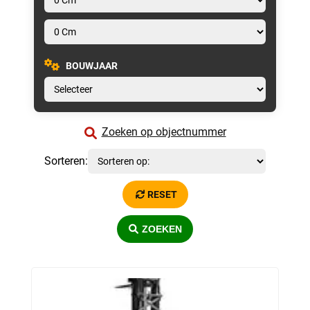
BOUWJAAR
Zoeken op objectnummer
Sorteren:
RESET
ZOEKEN