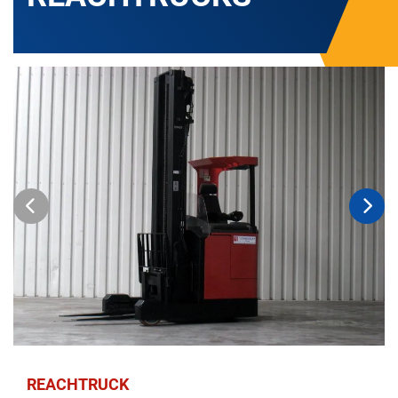
REACHTRUCK