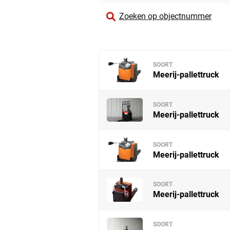
Zoeken op objectnummer
SOORT
Meerij-pallettruck
SOORT
Meerij-pallettruck
SOORT
Meerij-pallettruck
SOORT
Meerij-pallettruck
SOORT