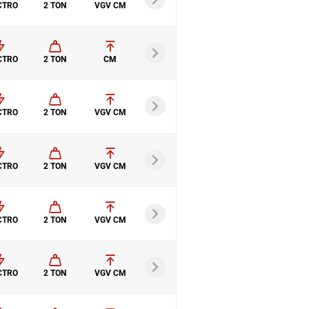
CTRO
2 TON
VGV CM
CTRO
2 TON
CM
CTRO
2 TON
VGV CM
CTRO
2 TON
VGV CM
CTRO
2 TON
VGV CM
CTRO
2 TON
VGV CM