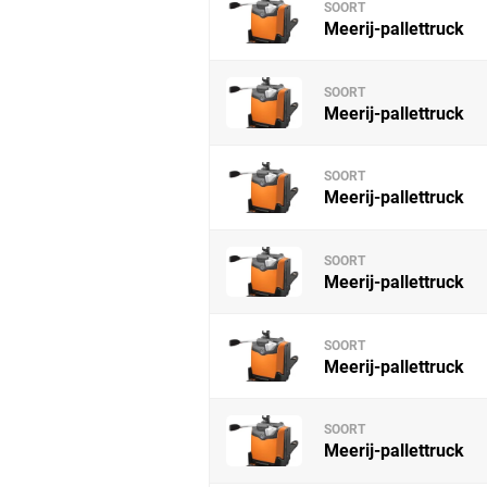
SOORT
Meerij-pallettruck
SOORT
Meerij-pallettruck
SOORT
Meerij-pallettruck
SOORT
Meerij-pallettruck
SOORT
Meerij-pallettruck
SOORT
Meerij-pallettruck