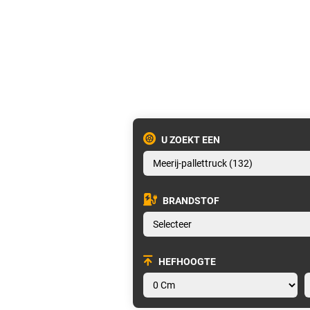
U ZOEKT EEN
BRANDSTOF
HEFHOOGTE