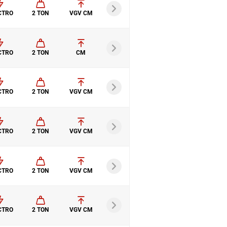
CTRO
2 TON
VGV CM
CTRO
2 TON
CM
CTRO
2 TON
VGV CM
CTRO
2 TON
VGV CM
CTRO
2 TON
VGV CM
CTRO
2 TON
VGV CM