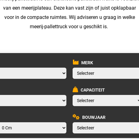
van een meerijplateau. Deze kan vast zijn of juist opklapbaar
voor in de compacte ruimtes. Wij adviseren u graag in welke
meerij-pallettruck voor u geschikt is.
MERK
CAPACITEIT
BOUWJAAR