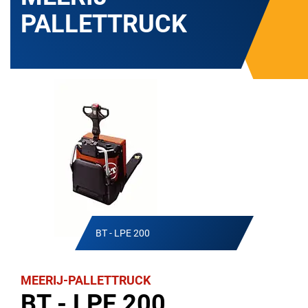
PALLETTRUCK
BT - LPE 200
MEERIJ-PALLETTRUCK
BT - LPE 200