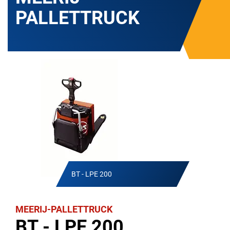
PALLETTRUCK
BT - LPE 200
MEERIJ-PALLETTRUCK
BT - LPE 200